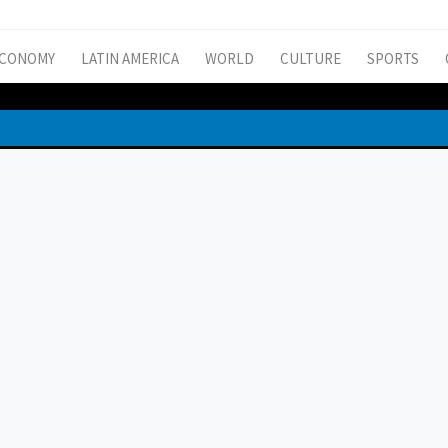
CONOMY
LATIN AMERICA
WORLD
CULTURE
SPORTS