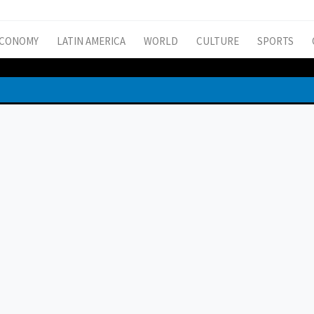
CONOMY
LATIN AMERICA
WORLD
CULTURE
SPORTS