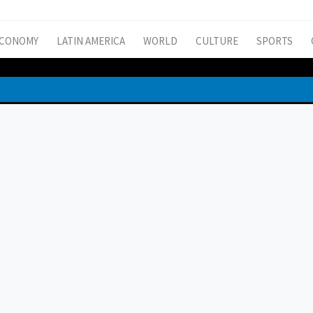
CONOMY
LATIN AMERICA
WORLD
CULTURE
SPORTS