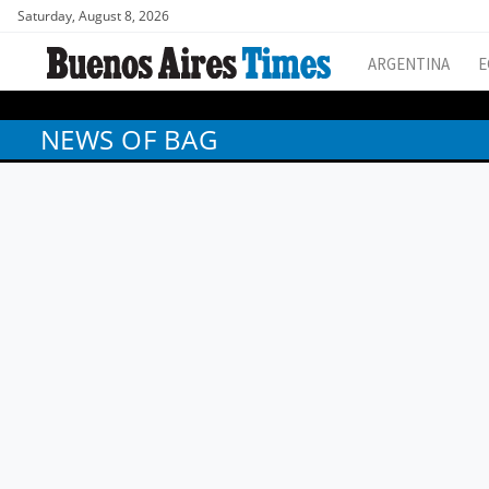
Saturday, August 8, 2026
ARGENTINA
E
NEWS OF BAG