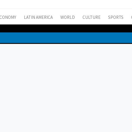
CONOMY
LATIN AMERICA
WORLD
CULTURE
SPORTS