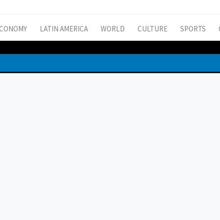
CONOMY
LATIN AMERICA
WORLD
CULTURE
SPORTS