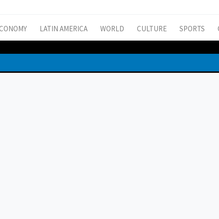
CONOMY
LATIN AMERICA
WORLD
CULTURE
SPORTS