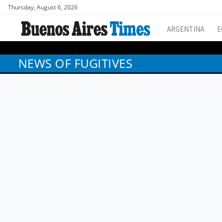
Thursday, August 6, 2026
ARGENTINA
E
NEWS OF FUGITIVES