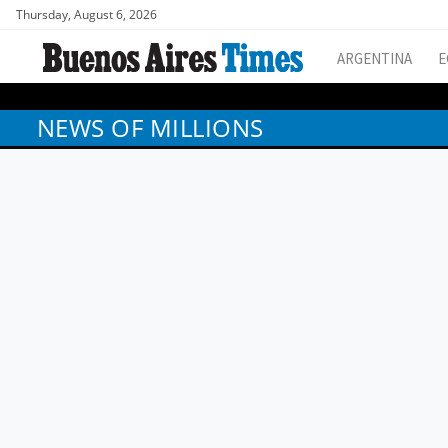
Thursday, August 6, 2026
ARGENTINA
E
NEWS OF MILLIONS