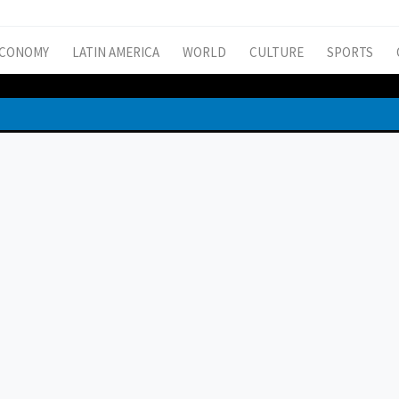
CONOMY
LATIN AMERICA
WORLD
CULTURE
SPORTS