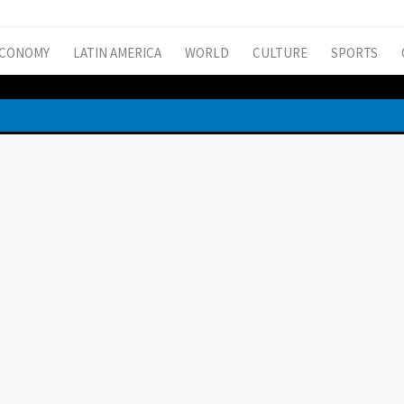
CONOMY
LATIN AMERICA
WORLD
CULTURE
SPORTS