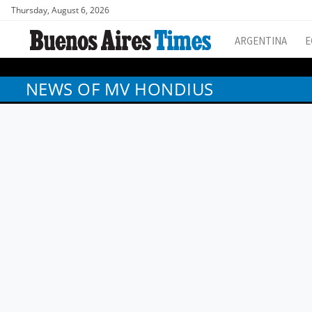
Thursday, August 6, 2026
ARGENTINA
E
NEWS OF MV HONDIUS