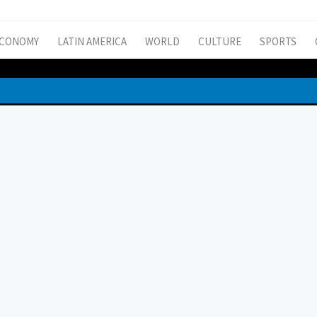
CONOMY
LATIN AMERICA
WORLD
CULTURE
SPORTS