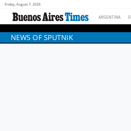
Friday, August 7, 2026
ARGENTINA
E
NEWS OF SPUTNIK