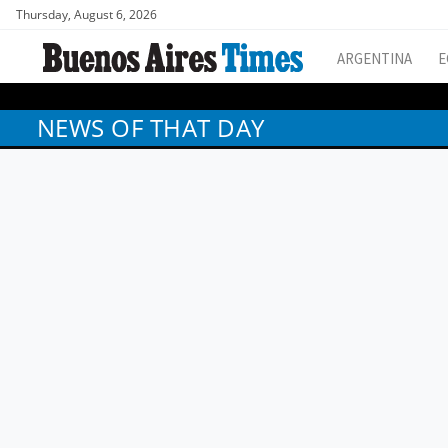
Thursday, August 6, 2026
ARGENTINA
E
NEWS OF THAT DAY