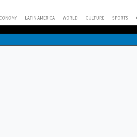
CONOMY
LATIN AMERICA
WORLD
CULTURE
SPORTS