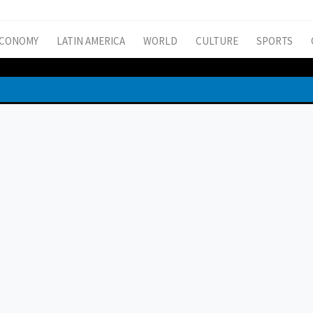
CONOMY
LATIN AMERICA
WORLD
CULTURE
SPORTS