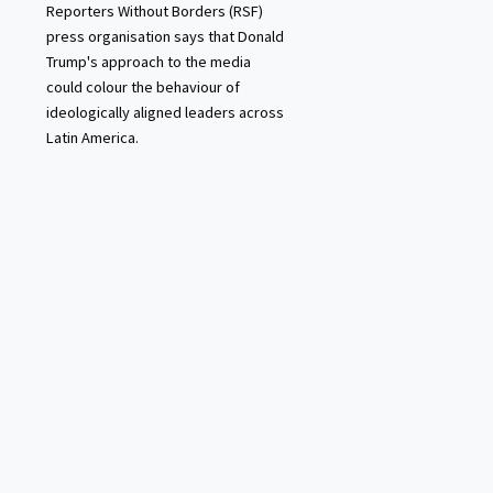
Reporters Without Borders (RSF)
press organisation says that Donald
Trump's approach to the media
could colour the behaviour of
ideologically aligned leaders across
Latin America.