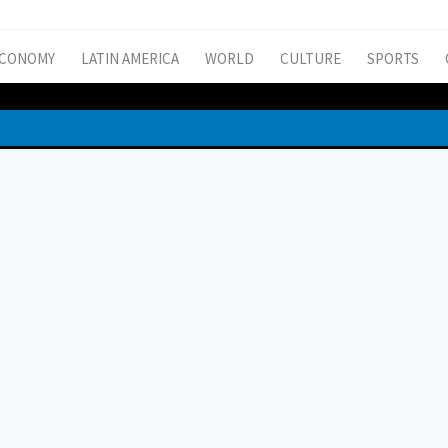
CONOMY
LATIN AMERICA
WORLD
CULTURE
SPORTS