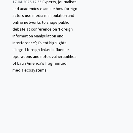
17-04-2026 12:55
Experts, journalists
and academics examine how foreign
actors use media manipulation and
online networks to shape public
debate at conference on ‘Foreign
Information Manipulation and
Interference’; Event highlights
alleged foreign-linked influence
operations and notes vulnerabilities
of Latin America’s fragmented
media ecosystems.